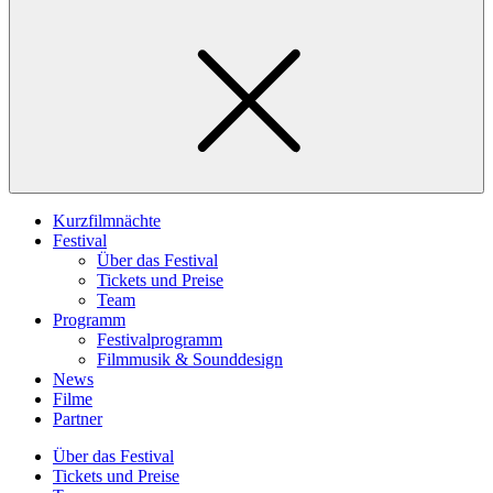
Kurzfilmnächte
Festival
Über das Festival
Tickets und Preise
Team
Programm
Festivalprogramm
Filmmusik & Sounddesign
News
Filme
Partner
Über das Festival
Tickets und Preise