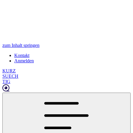
zum Inhalt springen
Kontakt
Anmelden
KURZ
SUECH
TIG