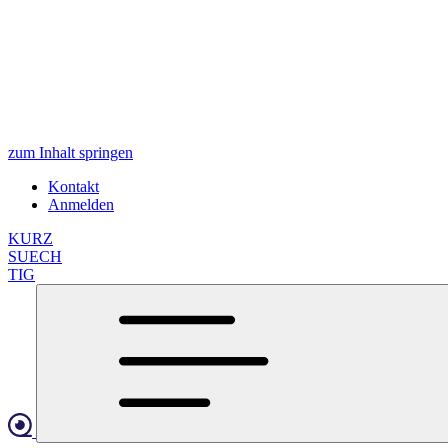
zum Inhalt springen
Kontakt
Anmelden
KURZ
SUECH
TIG