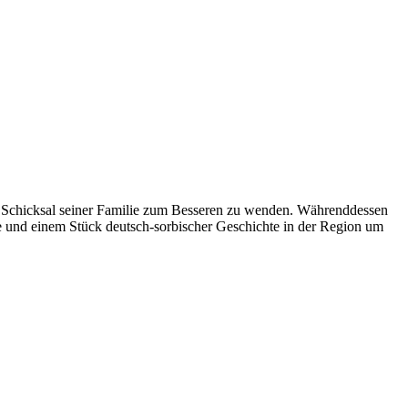
s Schicksal seiner Familie zum Besseren zu wenden. Währenddessen
ge und einem Stück deutsch-sorbischer Geschichte in der Region um