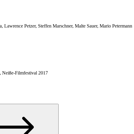
, Lawrence Petzer, Steffen Marschner, Malte Sauer, Mario Petermann
, Neiße-Filmfestival 2017