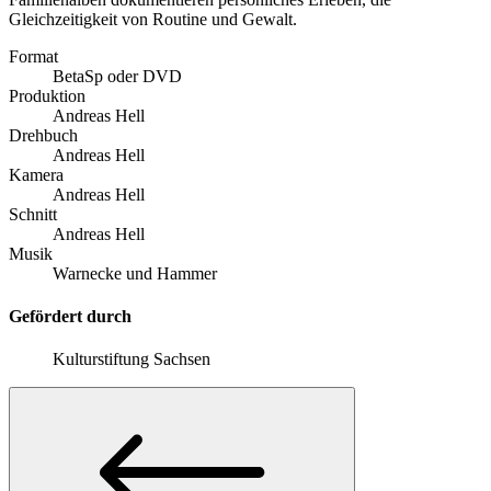
Gleichzeitigkeit von Routine und Gewalt.
Format
BetaSp oder DVD
Produktion
Andreas Hell
Drehbuch
Andreas Hell
Kamera
Andreas Hell
Schnitt
Andreas Hell
Musik
Warnecke und Hammer
Gefördert durch
Kulturstiftung Sachsen