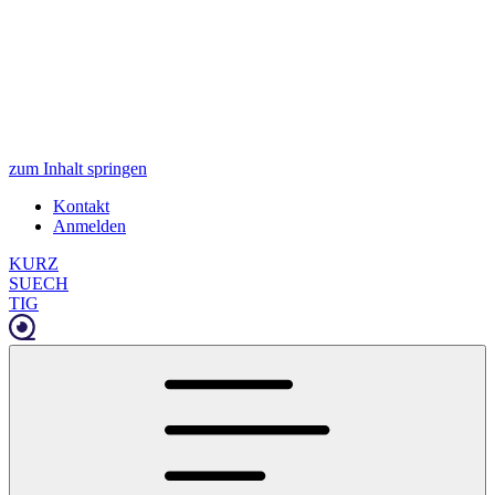
zum Inhalt springen
Kontakt
Anmelden
KURZ
SUECH
TIG