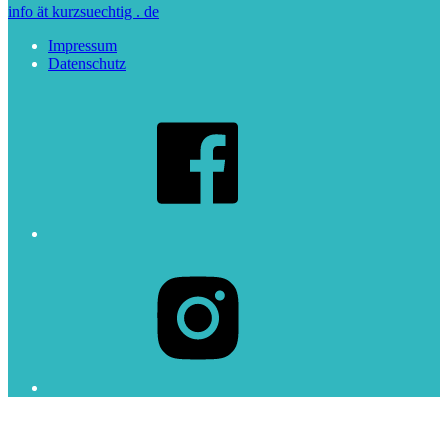
info ät kurzsuechtig . de
Impressum
Datenschutz