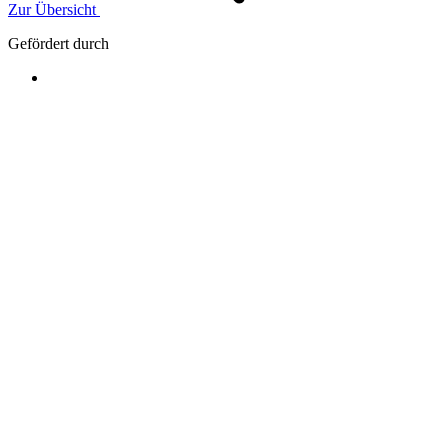
Zur Übersicht
Gefördert durch