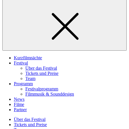
Kurzfilmnächte
Festival
Über das Festival
Tickets und Preise
Team
Programm
Festivalprogramm
Filmmusik & Sounddesign
News
Filme
Partner
Über das Festival
Tickets und Preise