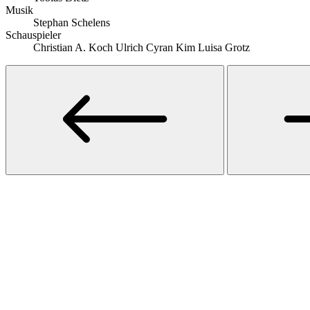
Musik
Stephan Schelens
Schauspieler
Christian A. Koch Ulrich Cyran Kim Luisa Grotz