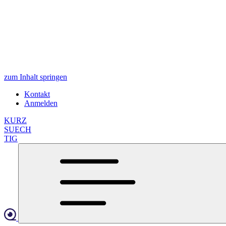
zum Inhalt springen
Kontakt
Anmelden
KURZ
SUECH
TIG