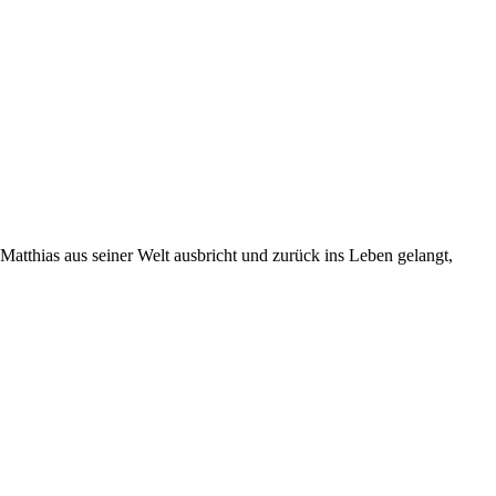
atthias aus seiner Welt ausbricht und zurück ins Leben gelangt,