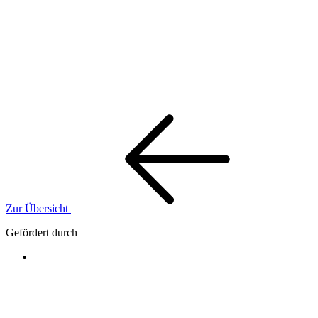
Zur Übersicht
Gefördert durch