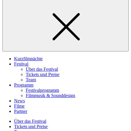
Kurzfilmnächte
Festival
Über das Festival
Tickets und Preise
Team
Programm
Festivalprogramm
Filmmusik & Sounddesign
News
Filme
Partner
Über das Festival
Tickets und Preise