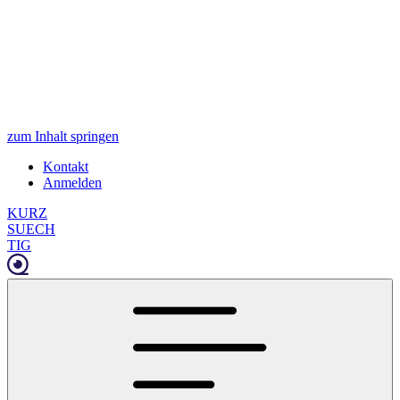
zum Inhalt springen
Kontakt
Anmelden
KURZ
SUECH
TIG