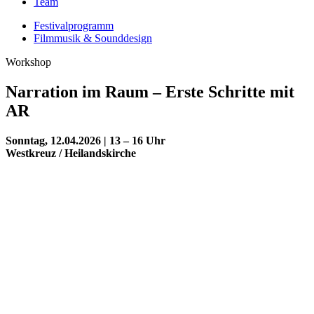
Team
Festivalprogramm
Filmmusik & Sounddesign
Workshop
Narration im Raum – Erste Schritte mit
AR
Sonntag, 12.04.2026 | 13 – 16 Uhr
Westkreuz / Heilandskirche