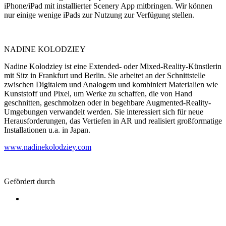
iPhone/iPad mit installierter Scenery App mitbringen. Wir können
nur einige wenige iPads zur Nutzung zur Verfügung stellen.
NADINE KOLODZIEY
Nadine Kolodziey ist eine Extended- oder Mixed-Reality-Künstlerin 
mit Sitz in Frankfurt und Berlin. Sie arbeitet an der Schnittstelle 
zwischen Digitalem und Analogem und kombiniert Materialien wie 
Kunststoff und Pixel, um Werke zu schaffen, die von Hand 
geschnitten, geschmolzen oder in begehbare Augmented-Reality-
Umgebungen verwandelt werden. Sie interessiert sich für neue 
Herausforderungen, das Vertiefen in AR und realisiert großformatige 
Installationen u.a. in Japan. 
www.nadinekolodziey.com
Gefördert durch