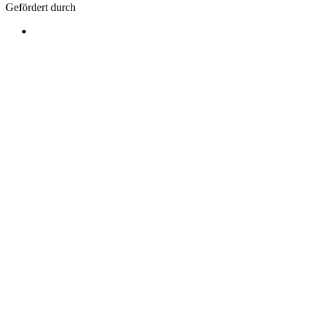
Gefördert durch