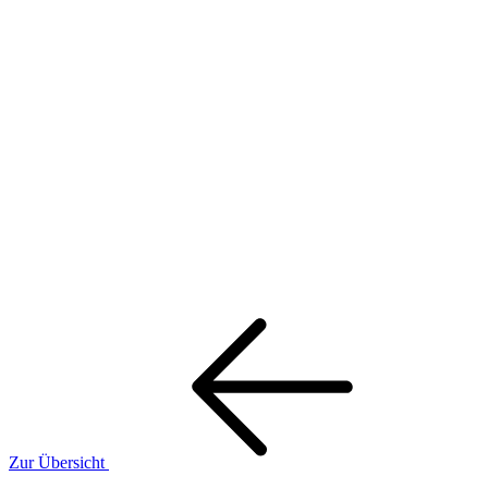
Zur Übersicht