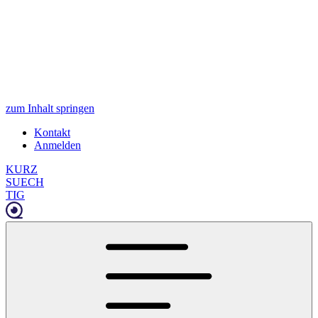
zum Inhalt springen
Kontakt
Anmelden
KURZ
SUECH
TIG