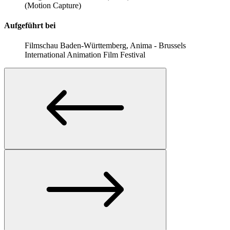
(Motion Capture)
Aufgeführt bei
Filmschau Baden-Württemberg, Anima - Brussels
International Animation Film Festival