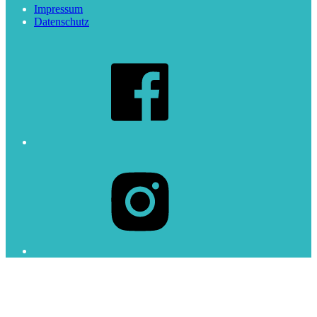
Impressum
Datenschutz