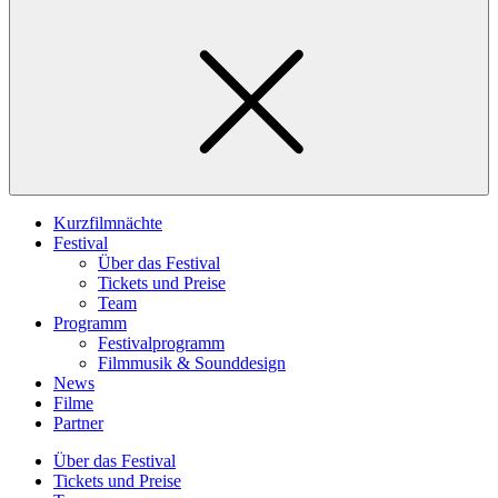
Kurzfilmnächte
Festival
Über das Festival
Tickets und Preise
Team
Programm
Festivalprogramm
Filmmusik & Sounddesign
News
Filme
Partner
Über das Festival
Tickets und Preise