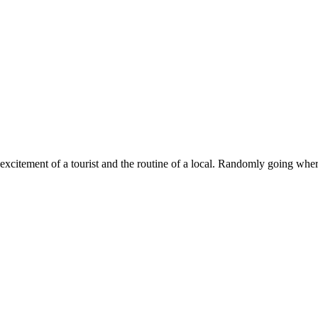
xcitement of a tourist and the routine of a local. Randomly going where