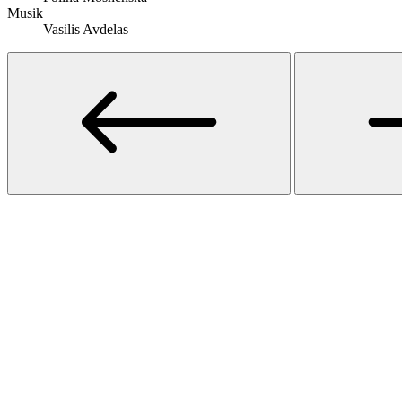
Musik
Vasilis Avdelas