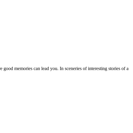
 good memories can lead you. In sceneries of interesting stories of a