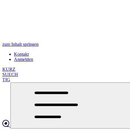
zum Inhalt springen
Kontakt
Anmelden
KURZ
SUECH
TIG