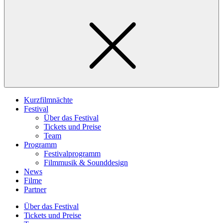
Kurzfilmnächte
Festival
Über das Festival
Tickets und Preise
Team
Programm
Festivalprogramm
Filmmusik & Sounddesign
News
Filme
Partner
Über das Festival
Tickets und Preise