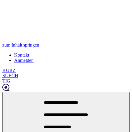
zum Inhalt springen
Kontakt
Anmelden
KURZ
SUECH
TIG