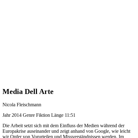
Media Dell Arte
Nicola Fleischmann
Jahr
2014
Genre
Fiktion
Länge
11:51
Die Arbeit setzt sich mit dem Einfluss der Medien während der
Europakrise auseinander und zeigt anhand von Google, wie leicht
wir Opfer von Vorurteilen und Missverständnissen werden. Im