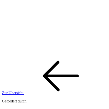
Zur Übersicht
Gefördert durch