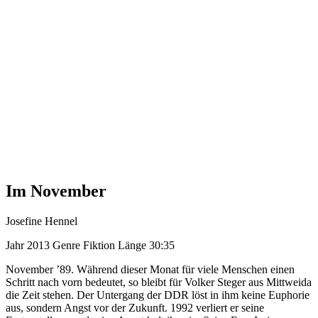
Im November
Josefine Hennel
Jahr
2013
Genre
Fiktion
Länge
30:35
November ’89. Während dieser Monat für viele Menschen einen
Schritt nach vorn bedeutet, so bleibt für Volker Steger aus Mittweida
die Zeit stehen. Der Untergang der DDR löst in ihm keine Euphorie
aus, sondern Angst vor der Zukunft. 1992 verliert er seine