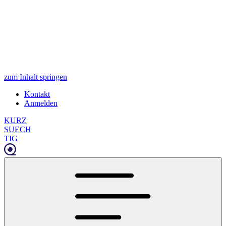
zum Inhalt springen
Kontakt
Anmelden
KURZ
SUECH
TIG