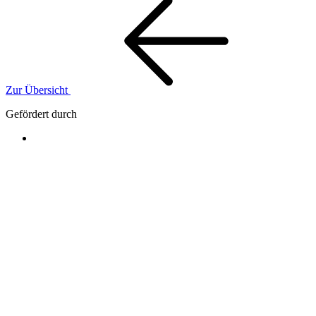
Zur Übersicht
Gefördert durch