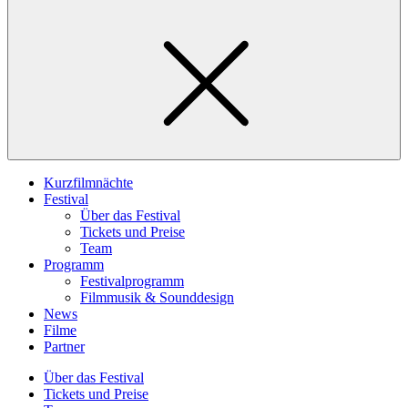
Kurzfilmnächte
Festival
Über das Festival
Tickets und Preise
Team
Programm
Festivalprogramm
Filmmusik & Sounddesign
News
Filme
Partner
Über das Festival
Tickets und Preise