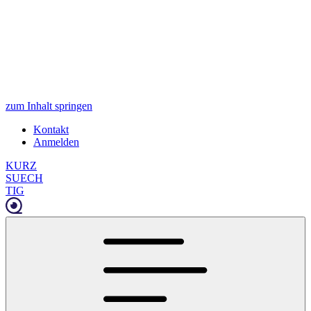
zum Inhalt springen
Kontakt
Anmelden
KURZ
SUECH
TIG