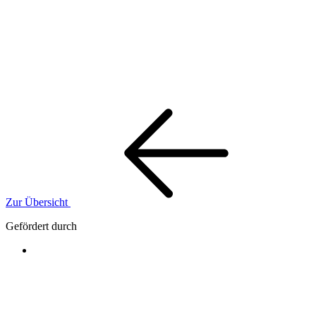
Zur Übersicht
Gefördert durch