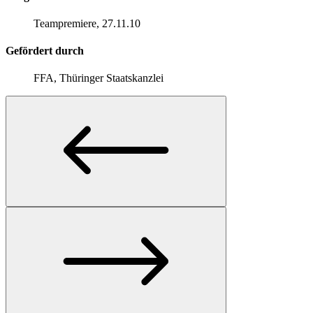
Teampremiere, 27.11.10
Gefördert durch
FFA, Thüringer Staatskanzlei