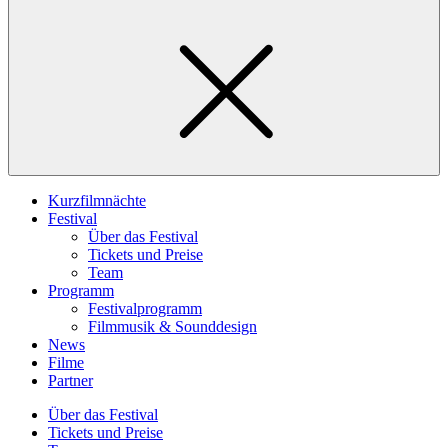
Kurzfilmnächte
Festival
Über das Festival
Tickets und Preise
Team
Programm
Festivalprogramm
Filmmusik & Sounddesign
News
Filme
Partner
Über das Festival
Tickets und Preise