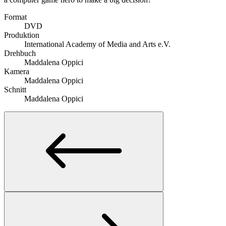
Format
DVD
Produktion
International Academy of Media and Arts e.V.
Drehbuch
Maddalena Oppici
Kamera
Maddalena Oppici
Schnitt
Maddalena Oppici