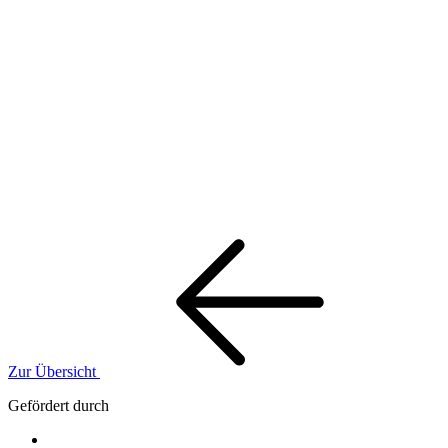
Zur Übersicht
Gefördert durch