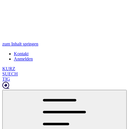
zum Inhalt springen
Kontakt
Anmelden
KURZ
SUECH
TIG