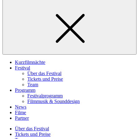
Kurzfilmnächte
Festival
Über das Festival
Tickets und Preise
Team
Programm
Festivalprogramm
Filmmusik & Sounddesign
News
Filme
Partner
Über das Festival
Tickets und Preise