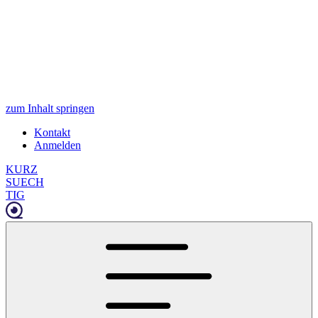
zum Inhalt springen
Kontakt
Anmelden
KURZ
SUECH
TIG