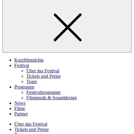
Kurzfilmnächte
Festival
Über das Festival
Tickets und Preise
Team
Programm
Festivalprogramm
Filmmusik & Sounddesign
News
Filme
Partner
Über das Festival
Tickets und Preise