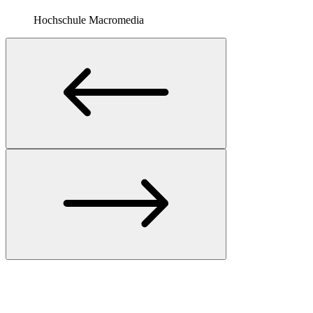
Hochschule Macromedia