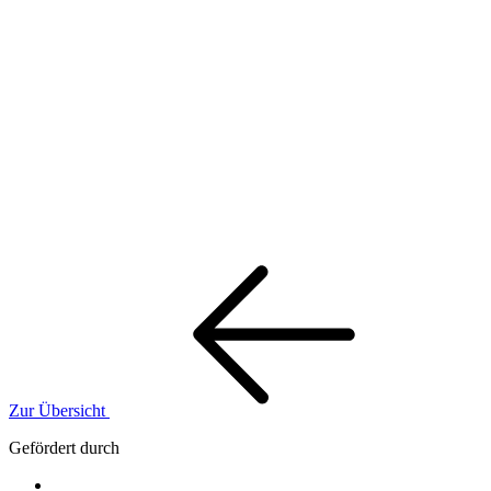
Zur Übersicht
Gefördert durch