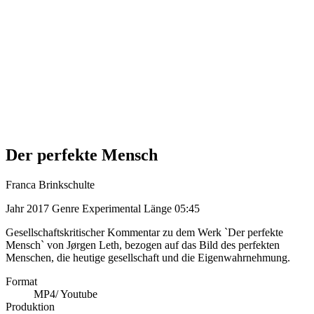
Der perfekte Mensch
Franca Brinkschulte
Jahr
2017
Genre
Experimental
Länge
05:45
Gesellschaftskritischer Kommentar zu dem Werk `Der perfekte
Mensch` von Jørgen Leth, bezogen auf das Bild des perfekten
Menschen, die heutige gesellschaft und die Eigenwahrnehmung.
Format
MP4/ Youtube
Produktion