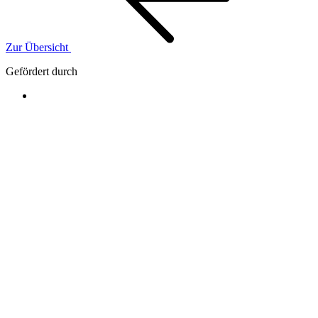
Zur Übersicht
Gefördert durch