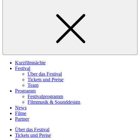
Kurzfilmnächte
Festival
Über das Festival
Tickets und Preise
Team
Programm
Festivalprogramm
Filmmusik & Sounddesign
News
Filme
Partner
Über das Festival
Tickets und Preise