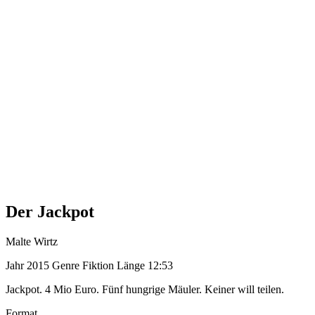
Der Jackpot
Malte Wirtz
Jahr
2015
Genre
Fiktion
Länge
12:53
Jackpot. 4 Mio Euro. Fünf hungrige Mäuler. Keiner will teilen.
Format