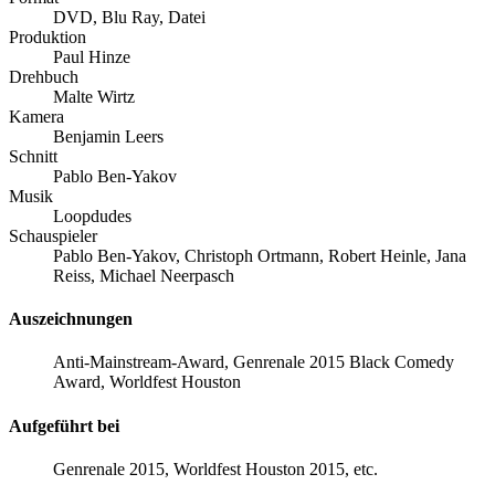
DVD, Blu Ray, Datei
Produktion
Paul Hinze
Drehbuch
Malte Wirtz
Kamera
Benjamin Leers
Schnitt
Pablo Ben-Yakov
Musik
Loopdudes
Schauspieler
Pablo Ben-Yakov, Christoph Ortmann, Robert Heinle, Jana
Reiss, Michael Neerpasch
Auszeichnungen
Anti-Mainstream-Award, Genrenale 2015 Black Comedy
Award, Worldfest Houston
Aufgeführt bei
Genrenale 2015, Worldfest Houston 2015, etc.