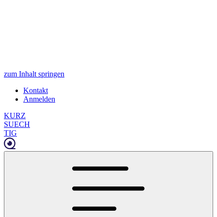
zum Inhalt springen
Kontakt
Anmelden
KURZ
SUECH
TIG