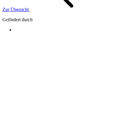
Zur Übersicht
Gefördert durch