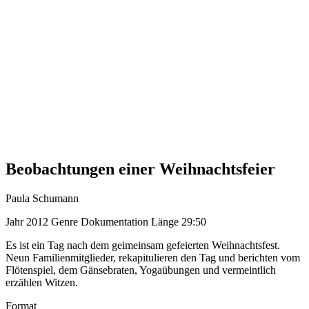
Beobachtungen einer Weihnachtsfeier
Paula Schumann
Jahr
2012
Genre
Dokumentation
Länge
29:50
Es ist ein Tag nach dem geimeinsam gefeierten Weihnachtsfest.
Neun Familienmitglieder, rekapitulieren den Tag und berichten vom
Flötenspiel, dem Gänsebraten, Yogaübungen und vermeintlich
erzählen Witzen.
Format