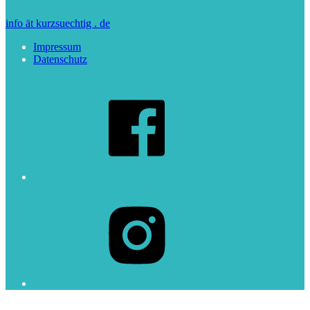
info ät kurzsuechtig . de
Impressum
Datenschutz