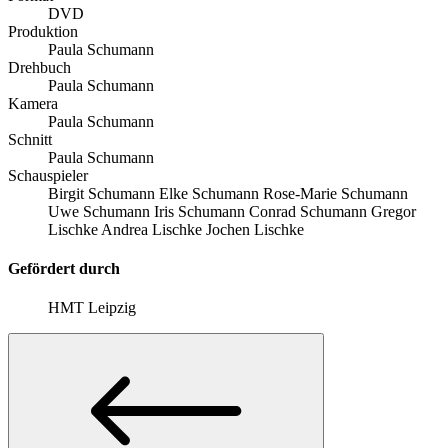
DVD
Produktion
Paula Schumann
Drehbuch
Paula Schumann
Kamera
Paula Schumann
Schnitt
Paula Schumann
Schauspieler
Birgit Schumann Elke Schumann Rose-Marie Schumann
Uwe Schumann Iris Schumann Conrad Schumann Gregor
Lischke Andrea Lischke Jochen Lischke
Gefördert durch
HMT Leipzig