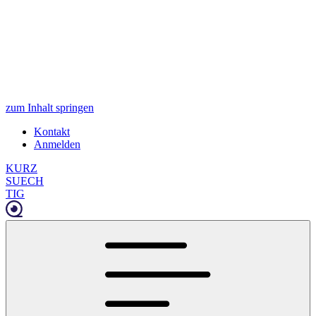
zum Inhalt springen
Kontakt
Anmelden
KURZ
SUECH
TIG