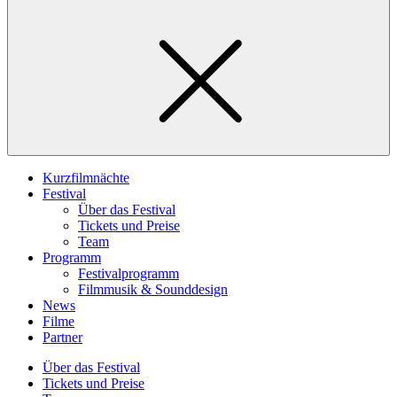
Kurzfilmnächte
Festival
Über das Festival
Tickets und Preise
Team
Programm
Festivalprogramm
Filmmusik & Sounddesign
News
Filme
Partner
Über das Festival
Tickets und Preise