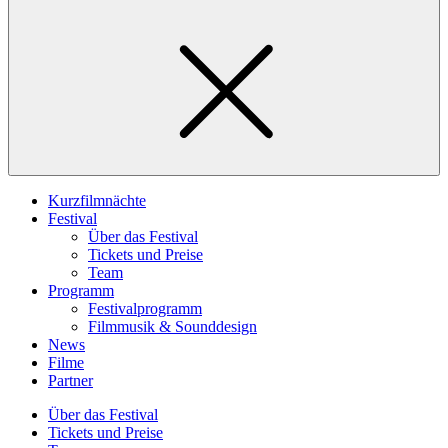
Kurzfilmnächte
Festival
Über das Festival
Tickets und Preise
Team
Programm
Festivalprogramm
Filmmusik & Sounddesign
News
Filme
Partner
Über das Festival
Tickets und Preise