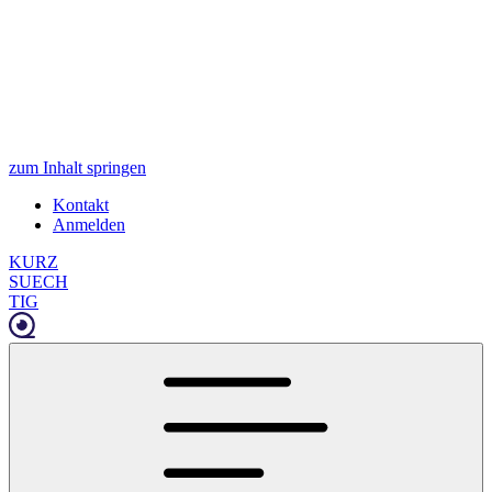
zum Inhalt springen
Kontakt
Anmelden
KURZ
SUECH
TIG