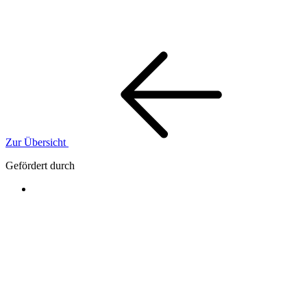
Zur Übersicht
Gefördert durch