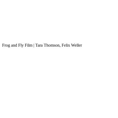
Frog and Fly Film | Tara Thomson, Felix Weller