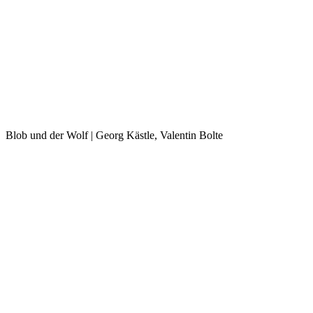
Blob und der Wolf | Georg Kästle, Valentin Bolte