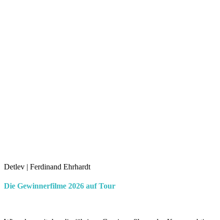
Detlev | Ferdinand Ehrhardt
Die Gewinnerfilme 2026 auf Tour