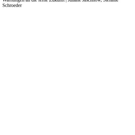
Schroeder