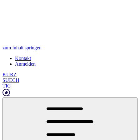
zum Inhalt springen
Kontakt
Anmelden
KURZ
SUECH
TIG