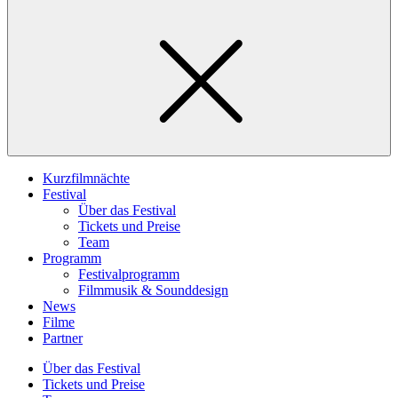
Kurzfilmnächte
Festival
Über das Festival
Tickets und Preise
Team
Programm
Festivalprogramm
Filmmusik & Sounddesign
News
Filme
Partner
Über das Festival
Tickets und Preise