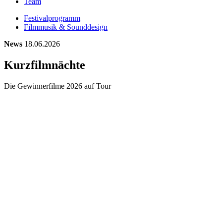
Team
Festivalprogramm
Filmmusik & Sounddesign
News
18.06.2026
Kurzfilmnächte
Die Gewinnerfilme 2026 auf Tour