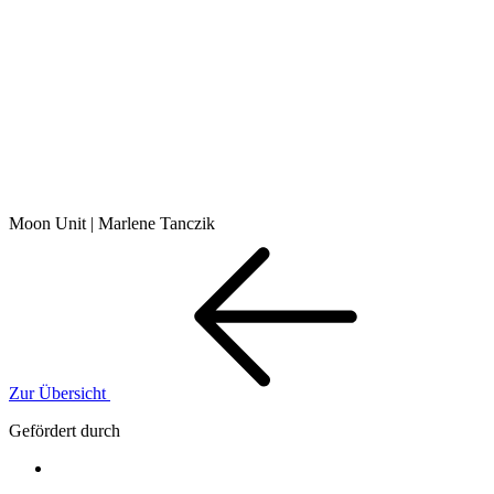
Moon Unit | Marlene Tanczik
Zur Übersicht
Gefördert durch