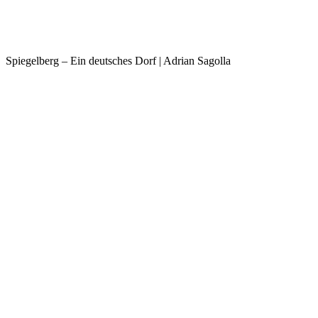
Spiegelberg – Ein deutsches Dorf | Adrian Sagolla