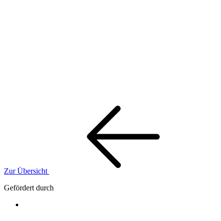
Zur Übersicht
Gefördert durch