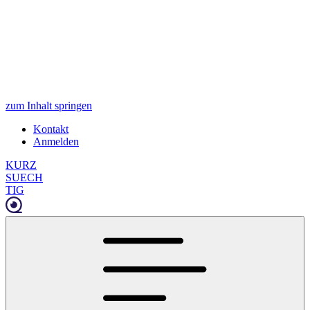
zum Inhalt springen
Kontakt
Anmelden
KURZ
SUECH
TIG