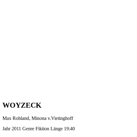
WOYZECK
Max Rohland, Minona v.Vietinghoff
Jahr
2011
Genre
Fiktion
Länge
19:40