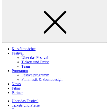
Kurzfilmnächte
Festival
Über das Festival
Tickets und Preise
Team
Programm
Festivalprogramm
Filmmusik & Sounddesign
News
Filme
Partner
Über das Festival
Tickets und Preise