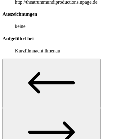
http://theatrummundiproductions.npage.de
Auszeichnungen
keine
Aufgeführt bei
Kurzfilmnacht Ilmenau