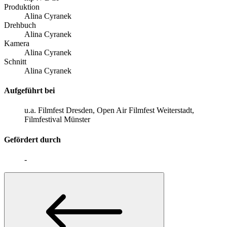
Produktion
Alina Cyranek
Drehbuch
Alina Cyranek
Kamera
Alina Cyranek
Schnitt
Alina Cyranek
Aufgeführt bei
u.a. Filmfest Dresden, Open Air Filmfest Weiterstadt,
Filmfestival Münster
Gefördert durch
-