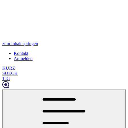
zum Inhalt springen
Kontakt
Anmelden
KURZ
SUECH
TIG