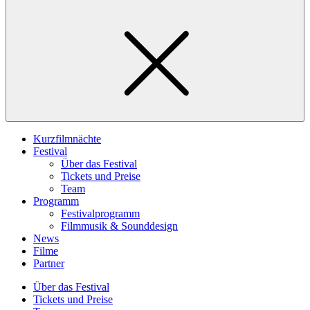
Kurzfilmnächte
Festival
Über das Festival
Tickets und Preise
Team
Programm
Festivalprogramm
Filmmusik & Sounddesign
News
Filme
Partner
Über das Festival
Tickets und Preise