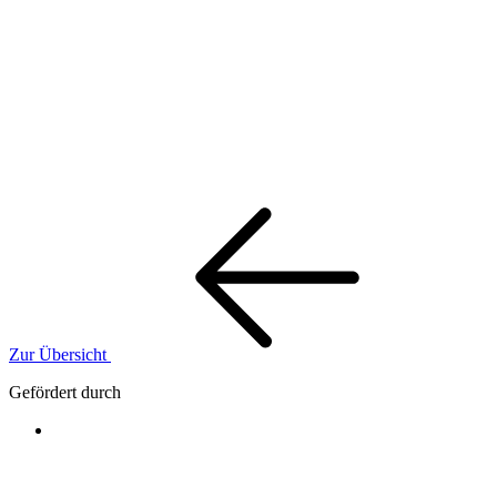
Zur Übersicht
Gefördert durch