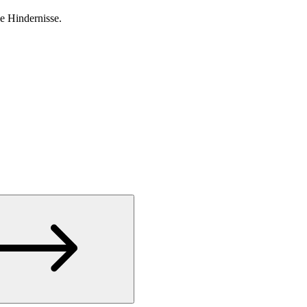
e Hindernisse.