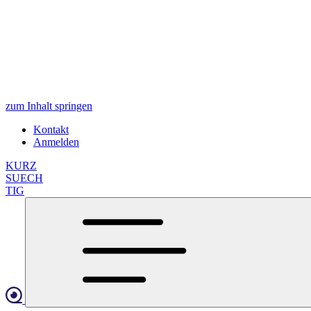
zum Inhalt springen
Kontakt
Anmelden
KURZ
SUECH
TIG