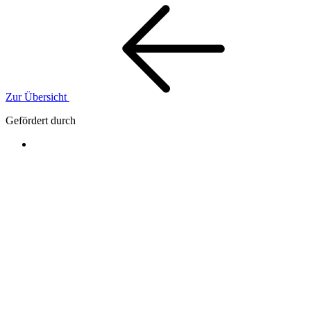
Zur Übersicht
Gefördert durch