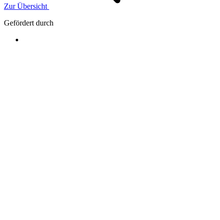
Zur Übersicht
Gefördert durch