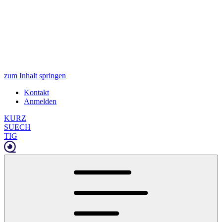
zum Inhalt springen
Kontakt
Anmelden
KURZ
SUECH
TIG