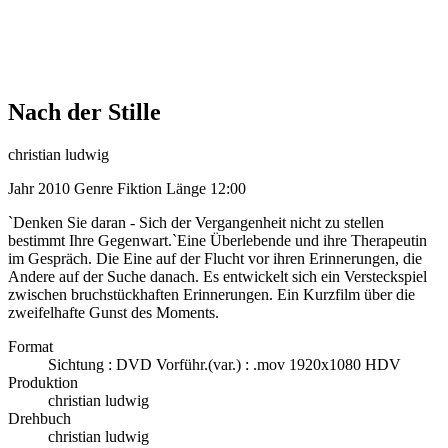
Nach der Stille
christian ludwig
Jahr
2010
Genre
Fiktion
Länge
12:00
`Denken Sie daran - Sich der Vergangenheit nicht zu stellen
bestimmt Ihre Gegenwart.`Eine Überlebende und ihre Therapeutin
im Gespräch. Die Eine auf der Flucht vor ihren Erinnerungen, die
Andere auf der Suche danach. Es entwickelt sich ein Versteckspiel
zwischen bruchstückhaften Erinnerungen. Ein Kurzfilm über die
zweifelhafte Gunst des Moments.
Format
Sichtung : DVD Vorführ.(var.) : .mov 1920x1080 HDV
Produktion
christian ludwig
Drehbuch
christian ludwig