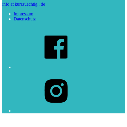
info ät kurzsuechtig . de
Impressum
Datenschutz