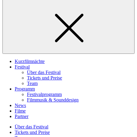
Kurzfilmnächte
Festival
Über das Festival
Tickets und Preise
Team
Programm
Festivalprogramm
Filmmusik & Sounddesign
News
Filme
Partner
Über das Festival
Tickets und Preise