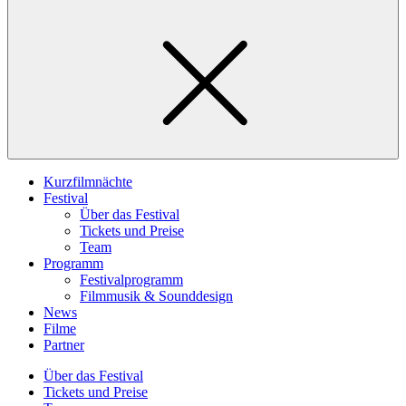
Kurzfilmnächte
Festival
Über das Festival
Tickets und Preise
Team
Programm
Festivalprogramm
Filmmusik & Sounddesign
News
Filme
Partner
Über das Festival
Tickets und Preise