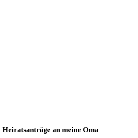
Heiratsanträge an meine Oma