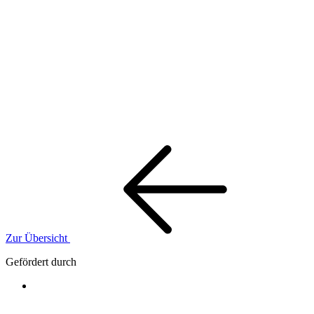
Zur Übersicht
Gefördert durch