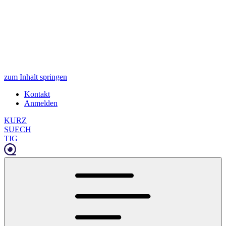
zum Inhalt springen
Kontakt
Anmelden
KURZ
SUECH
TIG