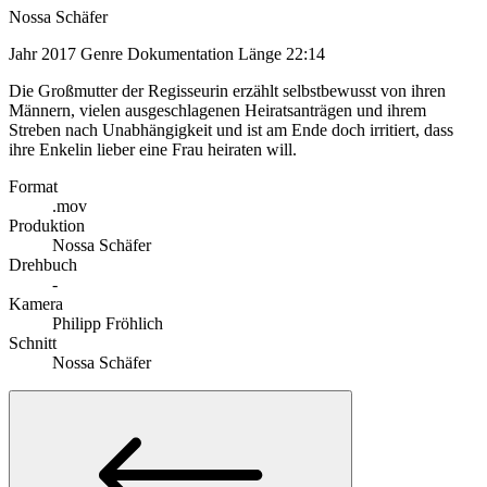
Nossa Schäfer
Jahr
2017
Genre
Dokumentation
Länge
22:14
Die Großmutter der Regisseurin erzählt selbstbewusst von ihren
Männern, vielen ausgeschlagenen Heiratsanträgen und ihrem
Streben nach Unabhängigkeit und ist am Ende doch irritiert, dass
ihre Enkelin lieber eine Frau heiraten will.
Format
.mov
Produktion
Nossa Schäfer
Drehbuch
-
Kamera
Philipp Fröhlich
Schnitt
Nossa Schäfer