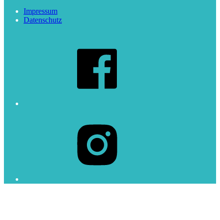
Impressum
Datenschutz