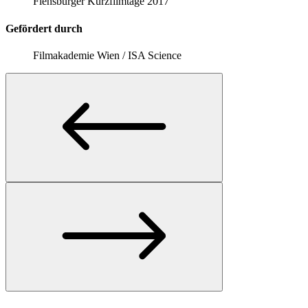
Flensburger Kurzfilmtage 2017
Gefördert durch
Filmakademie Wien / ISA Science