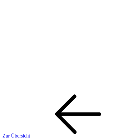
Zur Übersicht