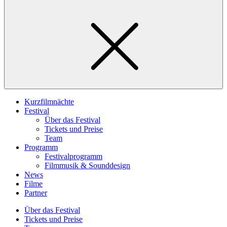
Kurzfilmnächte
Festival
Über das Festival
Tickets und Preise
Team
Programm
Festivalprogramm
Filmmusik & Sounddesign
News
Filme
Partner
Über das Festival
Tickets und Preise