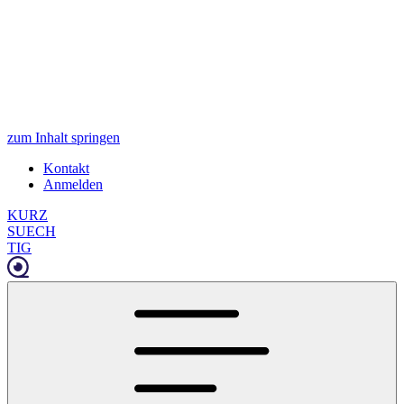
zum Inhalt springen
Kontakt
Anmelden
KURZ
SUECH
TIG