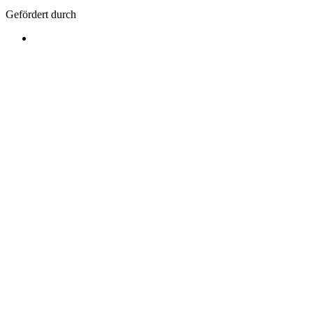
Gefördert durch